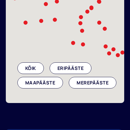
KÕIK
ERIPÄÄSTE
MAAPÄÄSTE
MEREPÄÄSTE