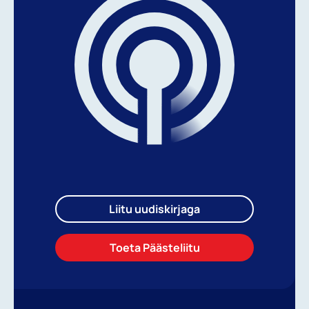
Liitu uudiskirjaga
Toeta Päästeliitu